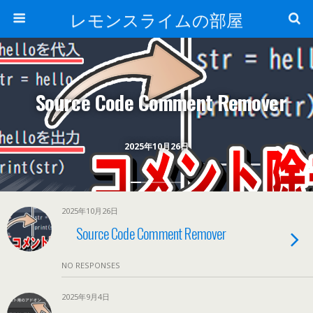
レモンスライムの部屋
Source Code Comment Remover
2025年10月26日
2025年10月26日
Source Code Comment Remover
NO RESPONSES
2025年9月4日