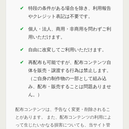
特段の条件がある場合を除き、利用報告
やクレジット表記は不要です。
個人・法人、商用・非商用を問わずご利
用いただけます。
自由に改変してご利用いただけます。
再配布も可能ですが、配布コンテンツ自
体を販売・譲渡する行為は禁止します。
（ご自身の制作物の一部として組み込
み、配布・販売することは問題ありませ
ん。）
配布コンテンツは、予告なく変更・削除されるこ
とがあります。 また、配布コンテンツの利用によ
って生じたいかなる損害についても、当サイト管