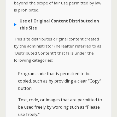
beyond the scope of fair use permitted by law
is prohibited.
Use of Original Content Distributed on
this Site
This site distributes original content created
by the administrator (hereafter referred to as
“Distributed Content”) that falls under the
following categories:
Program code that is permitted to be
copied, such as by providing a clear “Copy”
button.
Text, code, or images that are permitted to
be used freely by wording such as “Please
use freely.”