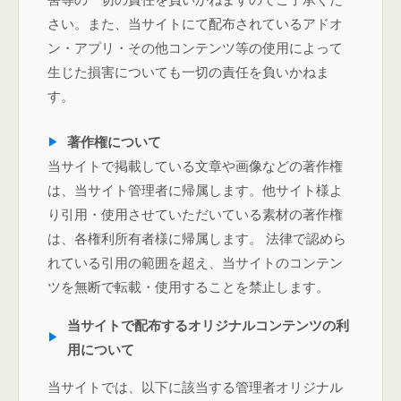
さい。また、当サイトにて配布されているアドオ
ン・アプリ・その他コンテンツ等の使用によって
生じた損害についても一切の責任を負いかねま
す。
著作権について
当サイトで掲載している文章や画像などの著作権
は、当サイト管理者に帰属します。他サイト様よ
り引用・使用させていただいている素材の著作権
は、各権利所有者様に帰属します。 法律で認めら
れている引用の範囲を超え、当サイトのコンテン
ツを無断で転載・使用することを禁止します。
当サイトで配布するオリジナルコンテンツの利
用について
当サイトでは、以下に該当する管理者オリジナル