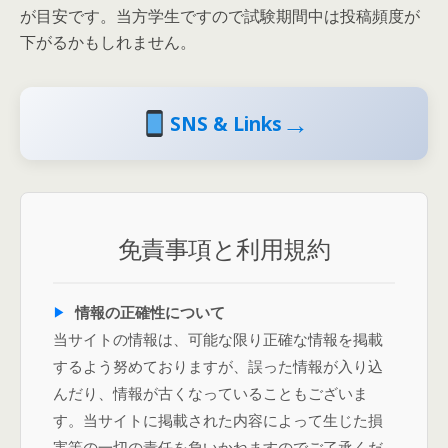
が目安です。当方学生ですので試験期間中は投稿頻度が
下がるかもしれません。
→
SNS & Links
免責事項と利用規約
情報の正確性について
当サイトの情報は、可能な限り正確な情報を掲載
するよう努めておりますが、誤った情報が入り込
んだり、情報が古くなっていることもございま
す。当サイトに掲載された内容によって生じた損
害等の一切の責任を負いかねますのでご了承くだ