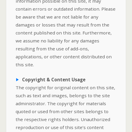
information possible on this site, it may
contain errors or outdated information. Please
be aware that we are not liable for any
damages or losses that may result from the
content published on this site. Furthermore,
we assume no liability for any damages
resulting from the use of add-ons,
applications, or other content distributed on
this site.
Copyright & Content Usage
The copyright for original content on this site,
such as text and images, belongs to the site
administrator. The copyright for materials
quoted or used from other sites belongs to
the respective rights holders. Unauthorized
reproduction or use of this site’s content