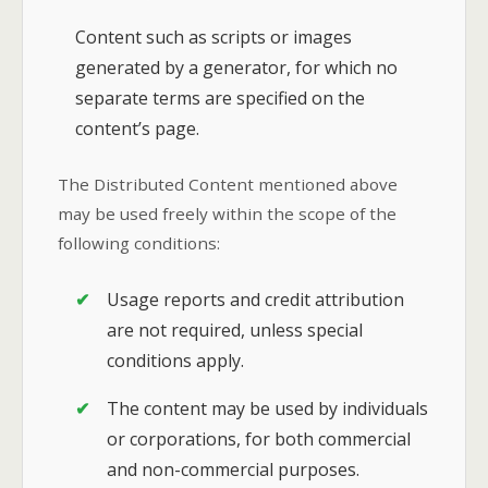
Content such as scripts or images
generated by a generator, for which no
separate terms are specified on the
content’s page.
The Distributed Content mentioned above
may be used freely within the scope of the
following conditions:
Usage reports and credit attribution
are not required, unless special
conditions apply.
The content may be used by individuals
or corporations, for both commercial
and non-commercial purposes.