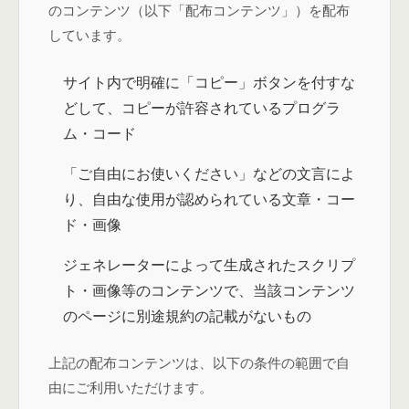
のコンテンツ（以下「配布コンテンツ」）を配布
しています。
サイト内で明確に「コピー」ボタンを付すな
どして、コピーが許容されているプログラ
ム・コード
「ご自由にお使いください」などの文言によ
り、自由な使用が認められている文章・コー
ド・画像
ジェネレーターによって生成されたスクリプ
ト・画像等のコンテンツで、当該コンテンツ
のページに別途規約の記載がないもの
上記の配布コンテンツは、以下の条件の範囲で自
由にご利用いただけます。