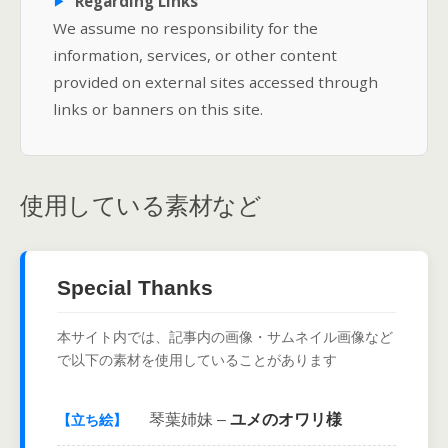
Regarding Links
We assume no responsibility for the
information, services, or other content
provided on external sites accessed through
links or banners on this site.
使用している素材など
Special Thanks
本サイト内では、記事内の画像・サムネイル画像など
で以下の素材を使用していることがあります
琴葉姉妹 –
ユメのオワリ様
【立ち絵】