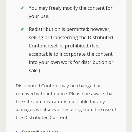
You may freely modify the content for
your use.
Redistribution is permitted; however,
selling or transferring the Distributed
Content itself is prohibited. (It is
acceptable to incorporate the content
into your own work for distribution or
sale.)
Distributed Content may be changed or
removed without notice. Please be aware that
the site administrator is not liable for any
damages whatsoever resulting from the use of
the Distributed Content.