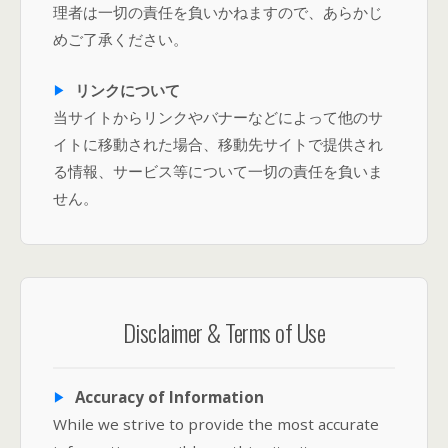
理者は一切の責任を負いかねますので、あらかじ
めご了承ください。
リンクについて
当サイトからリンクやバナーなどによって他のサ
イトに移動された場合、移動先サイトで提供され
る情報、サービス等について一切の責任を負いま
せん。
Disclaimer & Terms of Use
Accuracy of Information
While we strive to provide the most accurate