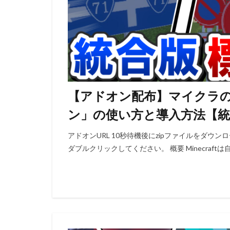
【アドオン配布】マイクラ
ン」の使い方と導入方法【統
アドオンURL 10秒待機後にzipファイルをダウ
ダブルクリックしてください。 概要 Minecraft