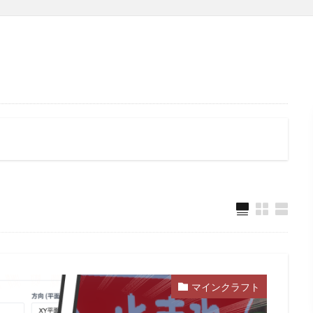
マインクラフト