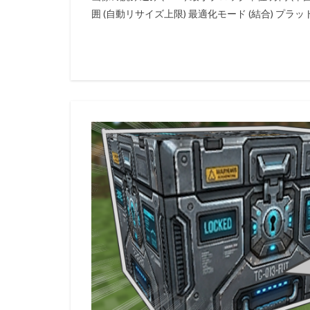
囲 (自動リサイズ上限) 最適化モード (結合) プラットフ