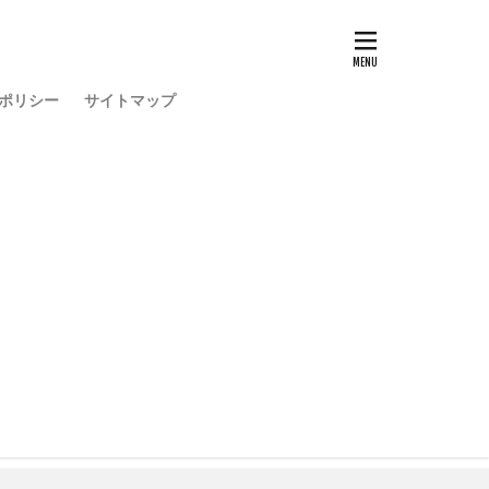
ポリシー
サイトマップ