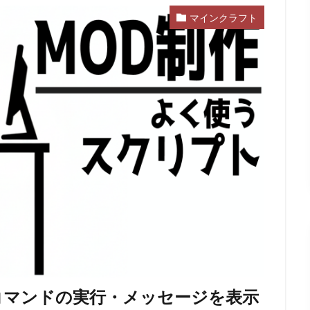
マインクラフト
制作】コマンドの実行・メッセージを表示