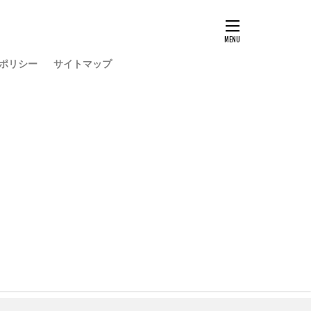
ポリシー
サイトマップ