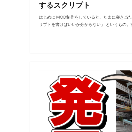
するスクリプト
はじめに MOD制作をしていると、たまに突き当
リプトを書けばいいか分からない」 というもの。簡