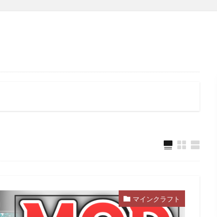
マインクラフト