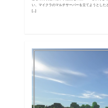
い、マイクラのマルチサーバーを立てようとした
[…]