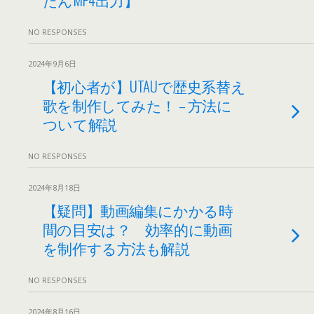
NO RESPONSES
2024年9月6日
【初心者が】UTAUで歴史系替え
歌を制作してみた！ – 方法に
ついて解説
NO RESPONSES
2024年8月18日
【疑問】動画編集にかかる時
間の目安は？ 効率的に動画
を制作する方法も解説
NO RESPONSES
2024年8月16日