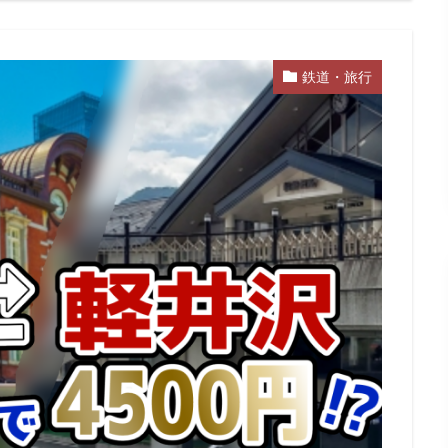
鉄道・旅行