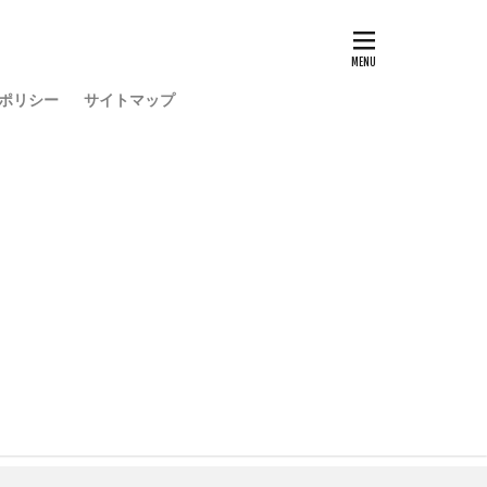
ポリシー
サイトマップ