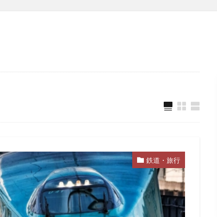
鉄道・旅行