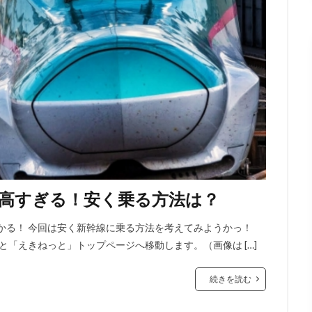
高すぎる！安く乗る方法は？
かる！ 今回は安く新幹線に乗る方法を考えてみようかっ！
と「えきねっと」トップページへ移動します。（画像は […]
続きを読む