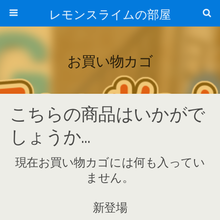
レモンスライムの部屋
お買い物カゴ
こちらの商品はいかがで
しょうか…
現在お買い物カゴには何も入ってい
ません。
新登場