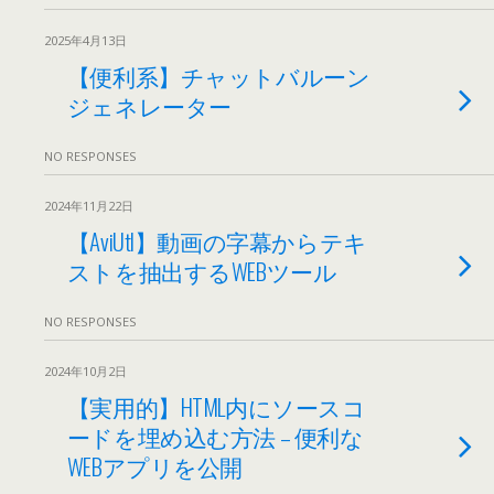
2025年4月13日
【便利系】チャットバルーン
ジェネレーター
NO RESPONSES
2024年11月22日
【AviUtl】動画の字幕からテキ
ストを抽出するWEBツール
NO RESPONSES
2024年10月2日
【実用的】HTML内にソースコ
ードを埋め込む方法 – 便利な
WEBアプリを公開