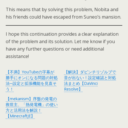
This means that by solving this problem, Nobita and
his friends could have escaped from Suneo’s mansion.
I hope this continuation provides a clear explanation
of the problem and its solution. Let me know if you
have any further questions or need additional
assistance!
【不満】YouTubeの字幕が
【解決】ダビンチリゾルブで
勝手にオンになる問題の対処
音が出ない！設定確認と対処
法─設定と拡張機能を見直そ
法まとめ【DaVinci
う！
Resolve】
【mekanism】序盤の発電の
救世主、「熱発電機」の使い
方と活用法を解説！
【MinecraftJE】