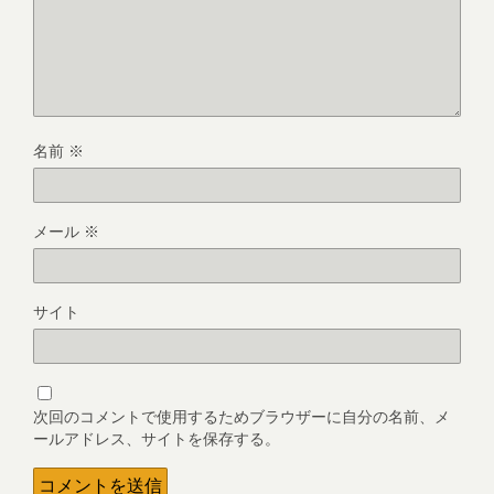
名前
※
メール
※
サイト
次回のコメントで使用するためブラウザーに自分の名前、メ
ールアドレス、サイトを保存する。