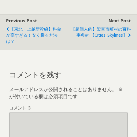
Previous Post
Next Post
【東北・上越新幹線】料金
【超個人的】架空市町村の百科
が高すぎる！安く乗る方法
事典#1【Cities_Skylines】
は？
コメントを残す
メールアドレスが公開されることはありません。
※
が付いている欄は必須項目です
コメント
※