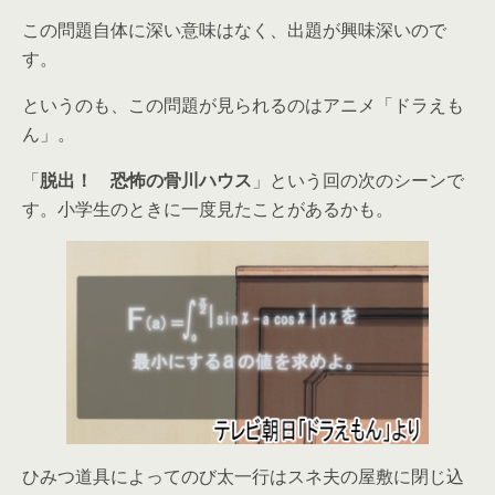
この問題自体に深い意味はなく、出題が興味深いので
す。
というのも、この問題が見られるのはアニメ「ドラえも
ん」。
「
脱出！ 恐怖の骨川ハウス
」という回の次のシーンで
す。小学生のときに一度見たことがあるかも。
ひみつ道具によってのび太一行はスネ夫の屋敷に閉じ込