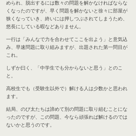
められ、脱出するには数々の問題を解かなければならな
くなったのですが、早く問題を解かないと徐々に部屋が
狭くなっていき、終いには押しつぶされてしまうため、
悠長にしている暇などありません。
一行は「みんなで力を合わせてここを出よう」と意気込
み、早速問題に取り組みますが、出題された第一問目が
これ。
しずか曰く、「中学生でも分からないと思う」とのこ
と。
高校生でも（受験生以外で）解ける人は少数かと思われ
ます。
結局、のび太たちは諦めて別の問題に取り組むことにな
ったのですが、この問題、今なら頑張れば解けるのでは
ないかと思うのです。