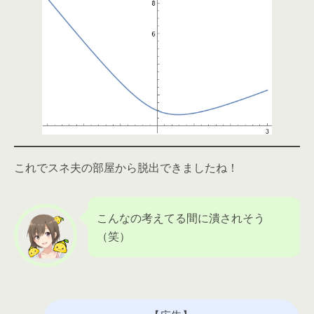
これでスネ夫の部屋から脱出できましたね！
こんなの考えてる間に潰されそう
（笑）