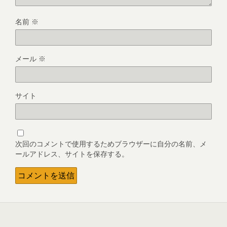
名前
※
メール
※
サイト
次回のコメントで使用するためブラウザーに自分の名前、メ
ールアドレス、サイトを保存する。