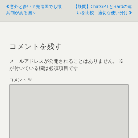
意外と多い？先進国でも徴
【疑問】ChatGPTとBardの違
兵制がある国々
いを比較 - 適切な使い分け
コメントを残す
メールアドレスが公開されることはありません。
※
が付いている欄は必須項目です
コメント
※