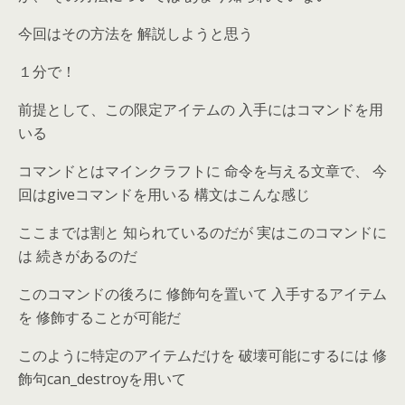
今回はその方法を 解説しようと思う
１分で！
前提として、この限定アイテムの 入手にはコマンドを用
いる
コマンドとはマインクラフトに 命令を与える文章で、 今
回はgiveコマンドを用いる 構文はこんな感じ
ここまでは割と 知られているのだが 実はこのコマンドに
は 続きがあるのだ
このコマンドの後ろに 修飾句を置いて 入手するアイテム
を 修飾することが可能だ
このように特定のアイテムだけを 破壊可能にするには 修
飾句can_destroyを用いて