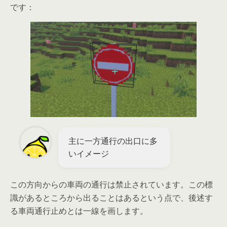
です：
主に一方通行の出口に多
いイメージ
この方向からの車両の通行は禁止されています。この標
識があるところから出ることはあるという点で、後述す
る車両通行止めとは一線を画します。