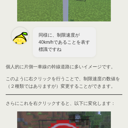
同様に、制限速度が
40km/hであることを表す
標識ですね
個人的に片側一車線の幹線道路に多いイメージです。
このように右クリックを行うことで、制限速度の数値を
（２種類ではありますが）変更することができます。
さらにこれを右クリックすると、以下に変化します：