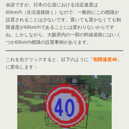
余談ですが、日本の公道における法定速度は
60km/h（生活道路除く）なので、一般的にこの標識が
設置されることは少ないです。置いても置かなくても制
限速度が60km/hであることには変わりないからです
ね。しかしながら、大阪府内の一部の幹線道路にはいく
つか60km/h標識の設置事例があります。
これを右クリックすると、以下のように「
制限速度40
」
に変化します：