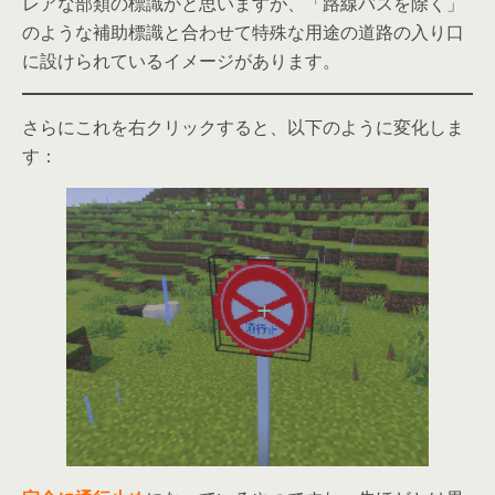
レアな部類の標識かと思いますが、「路線バスを除く」
のような補助標識と合わせて特殊な用途の道路の入り口
に設けられているイメージがあります。
さらにこれを右クリックすると、以下のように変化しま
す：