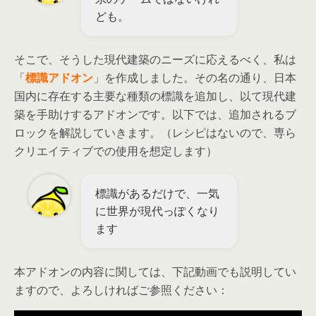
ども。
そこで、そうした現代建築のニーズに応えるべく、私は
「
標識アドオン
」を作成しました。その名の通り、日本
国内に存在する主要な種類の標識を追加し、以て現代建
築を手助けするアドオンです。以下では、追加されるブ
ロックを解説していきます。（レシピはないので、専ら
クリエイティブでの使用を想定します）
標識があるだけで、一気
に世界が現代っぽくなり
ます
本アドオンの内容に関しては、下記動画でも説明してい
ますので、よろしければご参照ください：