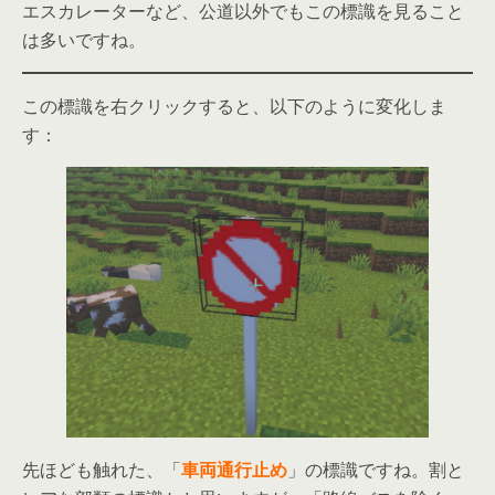
エスカレーターなど、公道以外でもこの標識を見ること
は多いですね。
この標識を右クリックすると、以下のように変化しま
す：
先ほども触れた、「
車両通行止め
」の標識ですね。割と