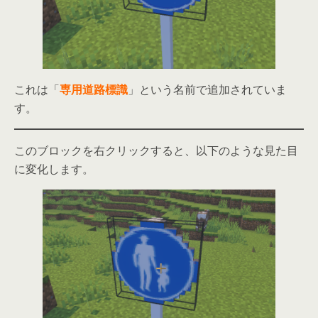
これは「
専用道路標識
」という名前で追加されていま
す。
このブロックを右クリックすると、以下のような見た目
に変化します。