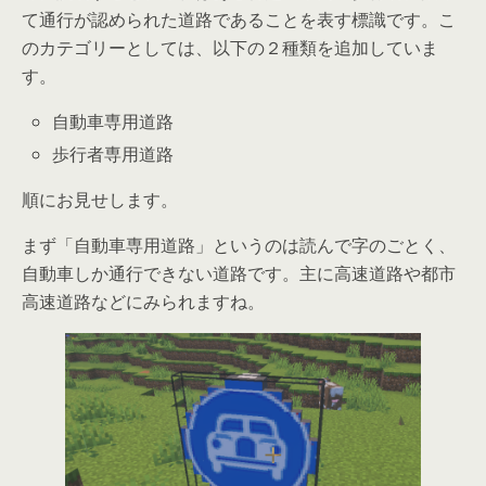
て通行が認められた道路であることを表す標識です。こ
のカテゴリーとしては、以下の２種類を追加していま
す。
自動車専用道路
歩行者専用道路
順にお見せします。
まず「自動車専用道路」というのは読んで字のごとく、
自動車しか通行できない道路です。主に高速道路や都市
高速道路などにみられますね。