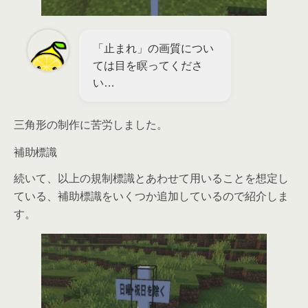
「止まれ」の画質につい
ては目を瞑ってくださ
い…
三角形の制作に苦労しました。
補助標識
続いて、以上の規制標識とあわせて用いることを想定し
ている、補助標識をいくつか追加しているので紹介しま
す。