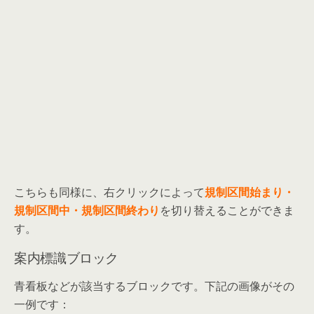
こちらも同様に、右クリックによって
規制区間始まり・
規制区間中・規制区間終わり
を切り替えることができま
す。
案内標識ブロック
青看板などが該当するブロックです。下記の画像がその
一例です：