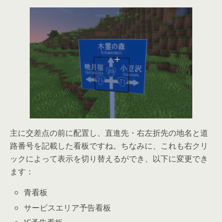
主に交差点の前に配置し、直進先・右左折先の地名と道
路番号を記載した看板ですね。ちなみに、これも右クリ
ックによって表示を切り替えるができ、以下に変更でき
ます：
青看板
サービスエリア予告看板