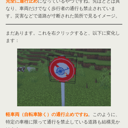
完全に通行止め
になっているやつですね。先ほどとは異
なり、車両だけでなく歩行者の通行も禁止されていま
す。災害などで道路が寸断された箇所で見るイメージ。
まだあります。これを右クリックすると、以下に変化し
ます：
軽車両（自転車除く）の通行止めですね
。このように、
特定の車種に限って通行を禁止している道路も結構見か