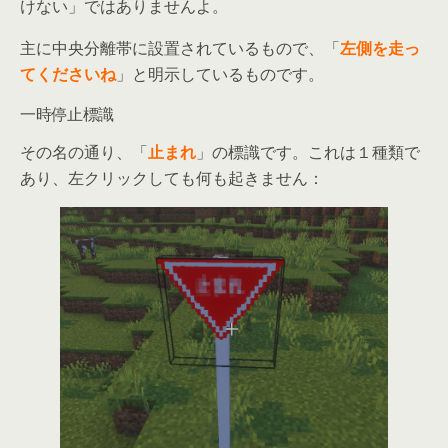
けない」ではありませんよ。
主に中央分離帯に設置されているもので、「
左側を走っ
てくださいね
」と明示しているものです。
一時停止標識
その名の通り、「
止まれ
」の標識です。これは１種類で
あり、左クリックしても何も起きません：