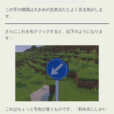
この手の標識は大きめの交差点だとよく見る気がしま
す。
さらにこれを右クリックすると、以下のようになりま
す：
これはちょっと毛色が違うものです。「斜め左にしかい