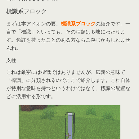
標識系ブロック
まずは本アドオンの要、
標識系ブロック
の紹介です。一
言で「標識」といっても、その種類は多岐にわたりま
す。免許を持ったことのある方ならご存じかもしれませ
んね。
支柱
これは厳密には標識ではありませんが、広義の意味で
「標識」に分類されるのでここで紹介します。これ自体
が特別な意味を持つというわけではなく、標識の配置な
どに活用する形です。