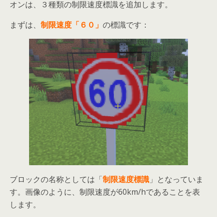
オンは、３種類の制限速度標識を追加します。
まずは、
制限速度「６０」
の標識です：
ブロックの名称としては「
制限速度標識
」となっていま
す。画像のように、制限速度が60km/hであることを表
します。