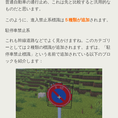
普通自動車の通行止め。これは先と比較すると汎用的な
ものだと思います。
このように、進入禁止系標識は
５種類が追加
されます。
駐停車禁止系
これも幹線道路などでよく見かけますね。このカテゴリ
ーとしては２種類の標識が追加されます。まずは、「駐
停車禁止標識」という名前で追加されている以下のブロ
ックを紹介します：