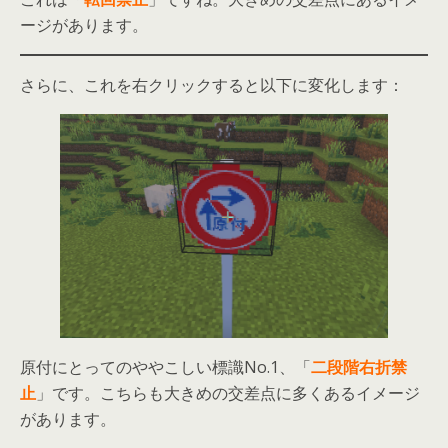
ージがあります。
さらに、これを右クリックすると以下に変化します：
原付にとってのややこしい標識No.1、「
二段階右折禁
止
」です。こちらも大きめの交差点に多くあるイメージ
があります。