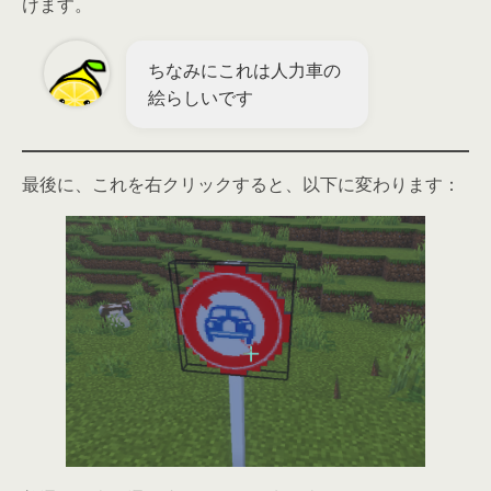
けます。
ちなみにこれは人力車の
絵らしいです
最後に、これを右クリックすると、以下に変わります：