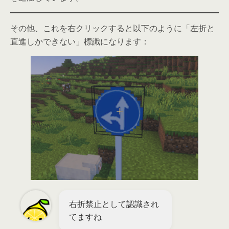
その他、これを右クリックすると以下のように「左折と
直進しかできない」標識になります：
右折禁止として認識され
てますね