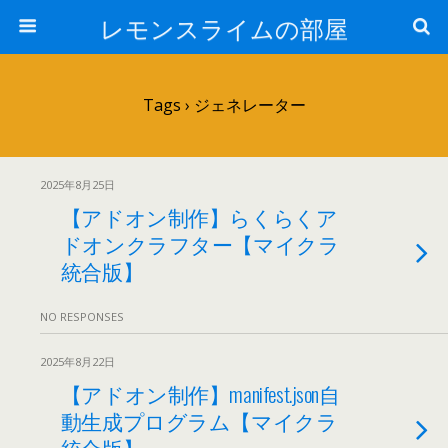
レモンスライムの部屋
Tags › ジェネレーター
2025年8月25日
【アドオン制作】らくらくア
ドオンクラフター【マイクラ
統合版】
NO RESPONSES
2025年8月22日
【アドオン制作】manifest.json自
動生成プログラム【マイクラ
統合版】