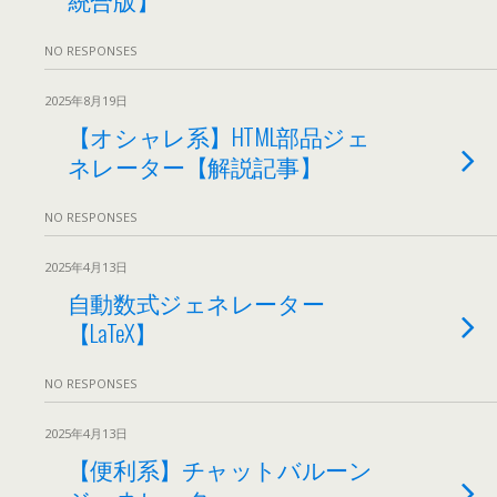
NO RESPONSES
2025年8月19日
【オシャレ系】HTML部品ジェ
ネレーター【解説記事】
NO RESPONSES
2025年4月13日
自動数式ジェネレーター
【LaTeX】
NO RESPONSES
2025年4月13日
【便利系】チャットバルーン