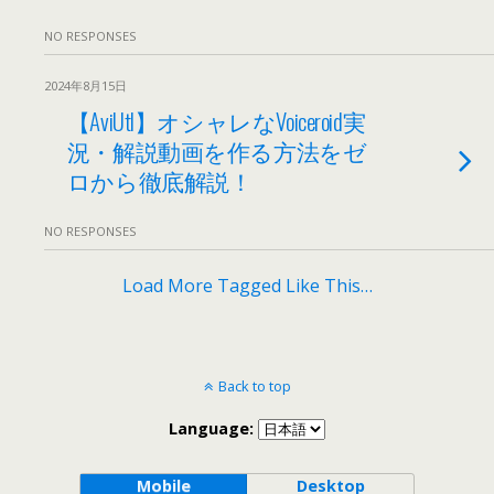
NO RESPONSES
2024年8月15日
【AviUtl】オシャレなVoiceroid実
況・解説動画を作る方法をゼ
ロから徹底解説！
NO RESPONSES
Load More Tagged Like This…
Back to top
Language:
Mobile
Desktop