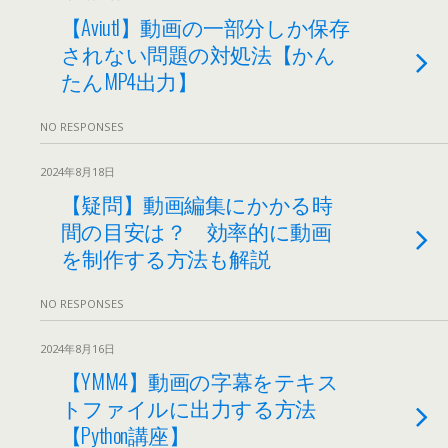
【Aviutl】動画の一部分しか保存
されない問題の対処法【かん
たんMP4出力】
NO RESPONSES
2024年8月18日
【疑問】動画編集にかかる時
間の目安は？ 効率的に動画
を制作する方法も解説
NO RESPONSES
2024年8月16日
【YMM4】動画の字幕をテキス
トファイルに出力する方法
【Python講座】