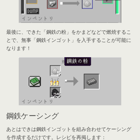
最後に、できた「鋼鉄の粉」をかまどなどで燃焼するこ
とで、無事「鋼鉄インゴット」を入手することが可能に
なります！
鋼鉄ケーシング
あとはできは鋼鉄インゴットを組み合わせてケーシング
を作成するだけです。レシピを再掲します：