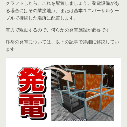
クラフトしたら、これを配置しましょう。発電設備があ
る場合にはその隣接地点、または基本ユニバーサルケー
ブルで接続した場所に配置します。
電力で駆動するので、何らかの発電施設が必要です
序盤の発電については、以下の記事で詳細に解説してい
ます：