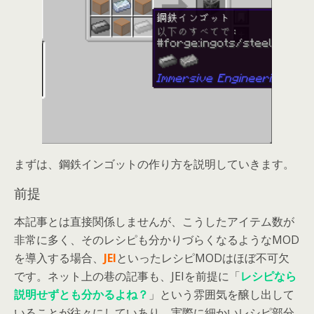
まずは、鋼鉄インゴットの作り方を説明していきます。
前提
本記事とは直接関係しませんが、こうしたアイテム数が
非常に多く、そのレシピも分かりづらくなるようなMOD
を導入する場合、
JEI
といったレシピMODはほぼ不可欠
です。ネット上の巷の記事も、JEIを前提に「
レシピなら
説明せずとも分かるよね？
」という雰囲気を醸し出して
いることが往々にしていあり、実際に細かいレシピ部分