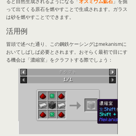
ると自然生成されるようになる「
オスミウム鉱石
」を掘
って出てくる原石を燃やすことで生成されます。ガラス
は砂を燃やすことでできます。
活用例
冒頭で述べた通り、この鋼鉄ケーシングはmekanismに
おいてしばしば必要とされます。おそらく最初で目にす
る機会は「濃縮室」をクラフトする際でしょう：