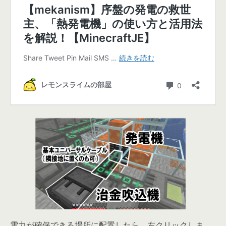
電力が確保できる場所に配置したら、左クリックしま