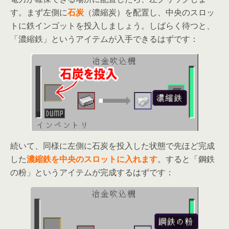
す。まず左側に
石炭
（濃縮炭）を配置し、中央のスロッ
トに鉄インゴットを投入しましょう。しばらく待つと、
「濃縮鉄」というアイテムが入手できるはずです：
続いて、同様に左側に石炭を投入した状態で先ほど完成
した
濃縮鉄を中央のスロットに入れます
。すると「鋼鉄
の粉」というアイテムが完成するはずです：