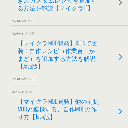
る方法を解説【マイクラJE】
NO RESPONSES
2025年11月15日
【マイクラMOD開発】JSONで実
装！自作レシピ（作業台・か
まど）を追加する方法を解説
【Java版】
NO RESPONSES
2025年11月14日
【マイクラMOD開発】他の前提
MODと連携する、自作MODの作
り方【Java版】