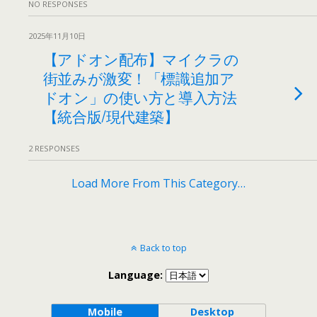
NO RESPONSES
2025年11月10日
【アドオン配布】マイクラの
街並みが激変！「標識追加ア
ドオン」の使い方と導入方法
【統合版/現代建築】
2 RESPONSES
Load More From This Category…
Back to top
Language:
Mobile
Desktop