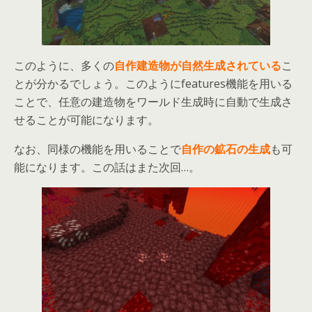
このように、多くの
自作建造物が自然生成されている
こ
とが分かるでしょう。このようにfeatures機能を用いる
ことで、任意の建造物をワールド生成時に自動で生成さ
せることが可能になります。
なお、同様の機能を用いることで
自作の鉱石の生成
も可
能になります。この話はまた次回…。