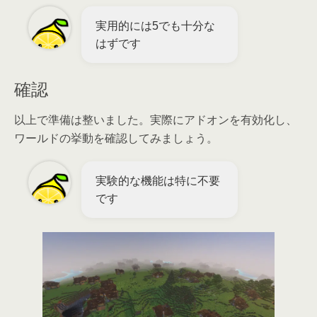
実用的には5でも十分な
はずです
確認
以上で準備は整いました。実際にアドオンを有効化し、
ワールドの挙動を確認してみましょう。
実験的な機能は特に不要
です