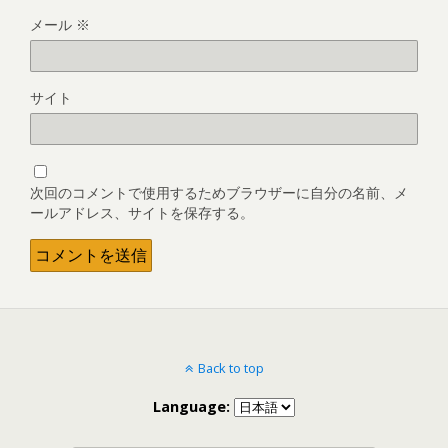
メール
※
サイト
次回のコメントで使用するためブラウザーに自分の名前、メ
ールアドレス、サイトを保存する。
Back to top
Language: