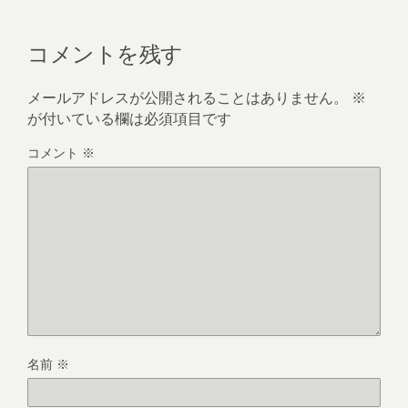
コメントを残す
メールアドレスが公開されることはありません。
※
が付いている欄は必須項目です
コメント
※
名前
※