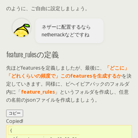
のように、ご自由に設定しましょう。
ネザーに配置するなら
netherrackなどですね
feature_rulesの定義
先ほどfeaturesを定義しましたが、最後に、
「どこに」
「どれくらいの頻度で」このfeaturesを生成するか
を決
定していきます。同様に、ビヘイビアパックのフォルダ
内に「
feature_rules
」というフォルダを作成し、任意
の名前のjsonファイルを作成しましょう。
コピー
Copied!
{
