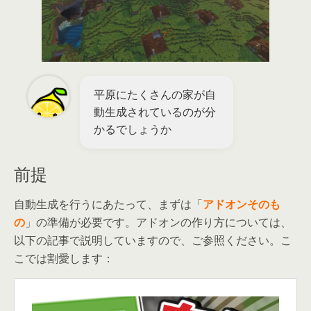
平原にたくさんの家が自
動生成されているのが分
かるでしょうか
前提
自動生成を行うにあたって、まずは「
アドオンそのも
の
」の準備が必要です。アドオンの作り方については、
以下の記事で説明していますので、ご参照ください。こ
こでは割愛します：