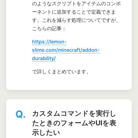
のようなスクリプトをアイテムのコンポ
ーネントに追加することで定義できま
す。これを減らす処理についてですが、
こちらの記事：
https://lemon-
slime.com/minecraft/addon-
durability/
で詳しくまとめています。
Q.
カスタムコマンドを実行し
たときのフォームやUIを表
示したい