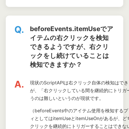
Q.
beforeEvents.itemUseでア
イテムの右クリックを検知
できるようですが、右クリ
ックをし続けていることは
検知できますか？
A.
現状のScriptAPIは右クリック自体の検知はで
が、「右クリックしている間を継続的にトリガ
うのは難しいというのが現状です。
（beforeEvents中のアイテム使用を検知する
ィとしてはitemUseとitemUseOnがあるが、
クリックを継続的にトリガーすることはできな