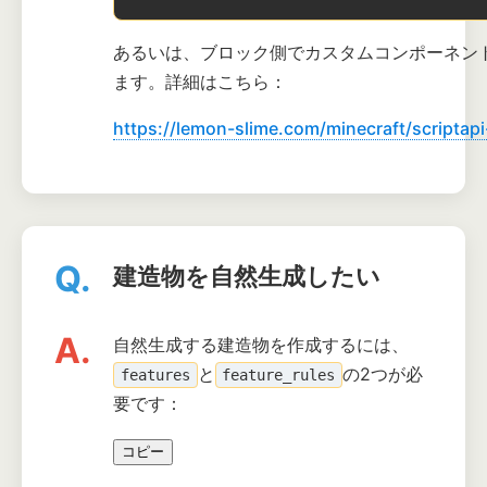
あるいは、ブロック側でカスタムコンポーネン
ます。詳細はこちら：
https://lemon-slime.com/minecraft/scripta
Q.
建造物を自然生成したい
A.
自然生成する建造物を作成するには、
と
の2つが必
features
feature_rules
要です：
コピー