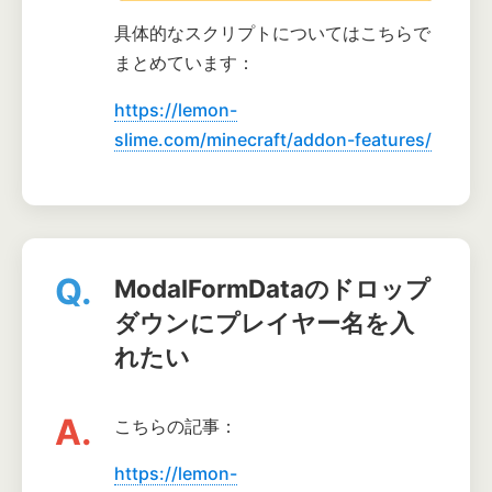
具体的なスクリプトについてはこちらで
まとめています：
https://lemon-
slime.com/minecraft/addon-features/
Q.
ModalFormDataのドロップ
ダウンにプレイヤー名を入
れたい
A.
こちらの記事：
https://lemon-