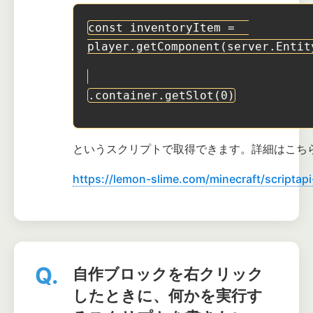
const inventoryItem =  
player.getComponent(server.Entit
.container.getSlot(0)
というスクリプトで取得できます。詳細はこち
https://lemon-slime.com/minecraft/scriptapi
Q.
自作ブロックを右クリック
したときに、何かを実行す