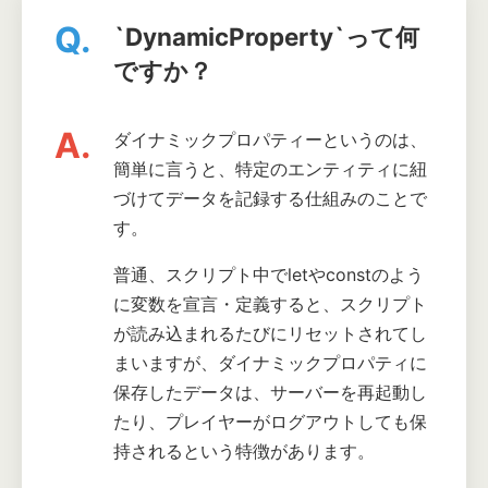
Q.
`DynamicProperty`って何
ですか？
A.
ダイナミックプロパティーというのは、
簡単に言うと、特定のエンティティに紐
づけてデータを記録する仕組みのことで
す。
普通、スクリプト中でletやconstのよう
に変数を宣言・定義すると、スクリプト
が読み込まれるたびにリセットされてし
まいますが、ダイナミックプロパティに
保存したデータは、サーバーを再起動し
たり、プレイヤーがログアウトしても保
持されるという特徴があります。