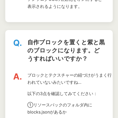
表示されるようになります。
Q.
自作ブロックを置くと紫と黒
のブロックになります。ど
うすればいいですか？
A.
ブロックとテクスチャーの紐づけがうまく行
われていないみたいですね…
以下の3点を確認してみてください：
①リソースパックのフォルダ内に
blocks.jsonがあるか