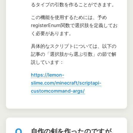
るタイプの引数を作ることができます。
この機能を使用するためには、予め
registerEnum関数で選択肢を定義してお
く必要があります。
具体的なスクリプトについては、以下の
記事の「選択肢から選ぶ引数」の節で解
説しています：
https://lemon-
slime.com/minecraft/scriptapi-
customcommand-args/
Q.
自作の剣を作ったのですが、