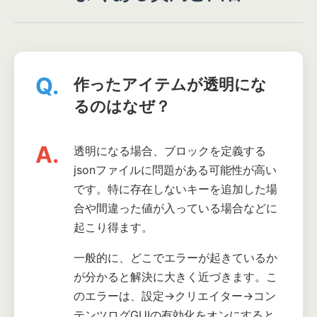
Q.
作ったアイテムが透明にな
るのはなぜ？
A.
透明になる場合、ブロックを定義する
jsonファイルに問題がある可能性が高い
です。特に存在しないキーを追加した場
合や間違った値が入っている場合などに
起こり得ます。
一般的に、どこでエラーが起きているか
が分かると解決に大きく近づきます。こ
のエラーは、設定→クリエイター→コン
テンツログGUIの有効化をオンにすると