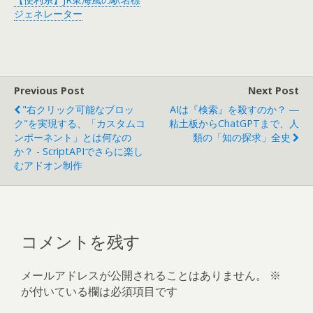
ジェネレーター
Previous Post
Next Post
"右クリック可能なブロッ
AIは『検索』を殺すのか？ ―
ク"を実現する、「カスタムコ
粘土板からChatGPTまで、人
ンポーネント」とは何なの
類の「知の探求」全史
か？ - ScriptAPIでさらに楽し
むアドオン制作
コメントを残す
メールアドレスが公開されることはありません。
※
が付いている欄は必須項目です