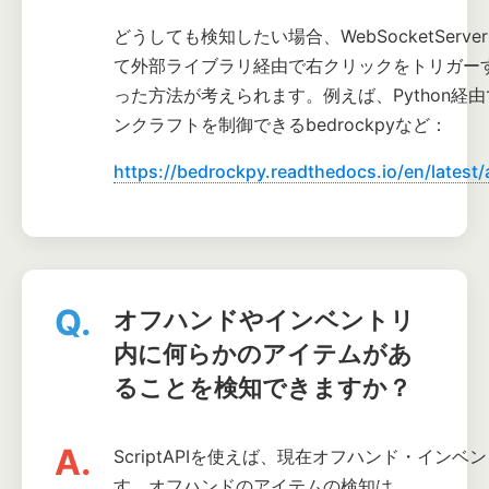
どうしても検知したい場合、WebSocketServe
て外部ライブラリ経由で右クリックをトリガー
った方法が考えられます。例えば、Python経
ンクラフトを制御できるbedrockpyなど：
https://bedrockpy.readthedocs.io/en/latest/
Q.
オフハンドやインベントリ
内に何らかのアイテムがあ
ることを検知できますか？
A.
ScriptAPIを使えば、現在オフハンド・イン
す。オフハンドのアイテムの検知は、