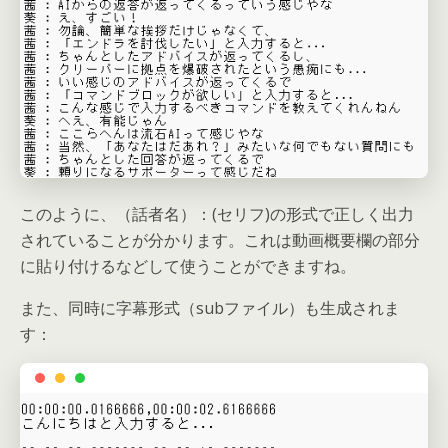
このように、（話者名）：(セリフ)の形式で正しく出力
されていることが分かります。これは動画概要欄の部分
に貼り付けるなどして使うことができますね。
また、同時に字幕形式（subファイル）も生成されま
す：