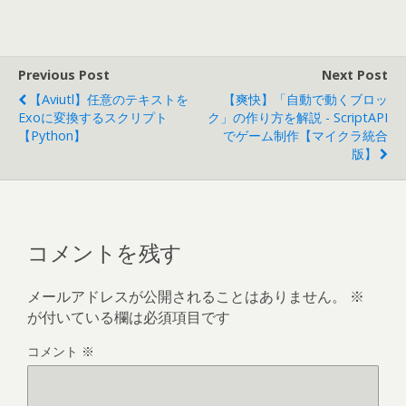
Previous Post
Next Post
【Aviutl】任意のテキストを
【爽快】「自動で動くブロッ
Exoに変換するスクリプト
ク」の作り方を解説 - ScriptAPI
【Python】
でゲーム制作【マイクラ統合
版】
コメントを残す
メールアドレスが公開されることはありません。
※
が付いている欄は必須項目です
コメント
※