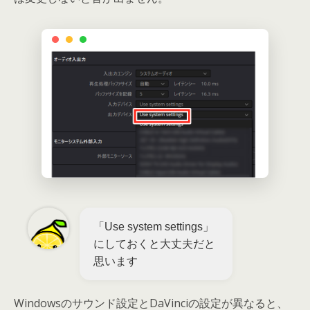
「Use system settings」
にしておくと大丈夫だと
思います
Windowsのサウンド設定とDaVinciの設定が異なると、