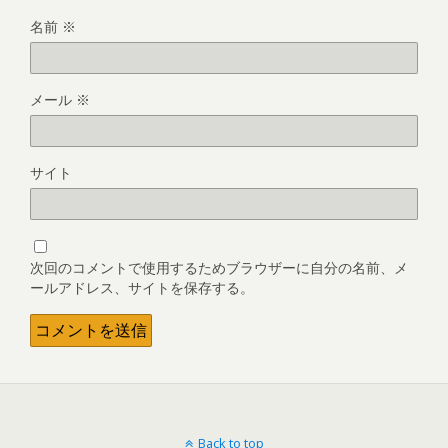
名前
※
メール
※
サイト
次回のコメントで使用するためブラウザーに自分の名前、メ
ールアドレス、サイトを保存する。
Back to top