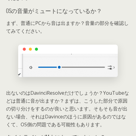
OSの音量がミュートになっているか？
まず、普通にPCから音は出ますか？音量の部分を確認し
てみてください。
出ないのはDavinciResolveだけでしょうか？YouTubeな
どは普通に音が出ますか？まずは、こうした部分で原因
の切り分けをするのが良いと思います。そもそも音が出
ない場合、それはDavinceのほうに原因があるのではな
くて、OS側の問題である可能性もあります。