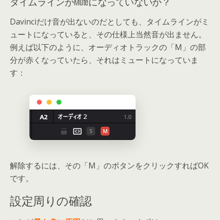
タイムラインがMuteになっていないか？
Davinciだけ音が出ないのだとしても、タイムラインがミ
ュートになっていると、その仕様上当然音が出ません。
例えば以下のように、オーディオトラックの「M」の部
分が赤くなっていたら、それはミュートになっていま
す：
解除するには、その「M」のボタンをクリックすればOK
です。
設定周りの確認