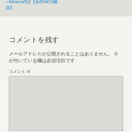
─MinecraftJE【自作MOD解
説】
コメントを残す
メールアドレスが公開されることはありません。
※
が付いている欄は必須項目です
コメント
※