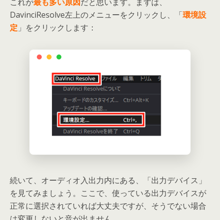
これが
最も多い原因
だと思います。まずは、
DavinciResolve左上のメニューをクリックし、「
環境設
定
」をクリックします：
続いて、オーディオ入出力内にある、「出力デバイス」
を見てみましょう。ここで、使っている出力デバイスが
正常に選択されていれば大丈夫ですが、そうでない場合
は変更しないと音が出ません。