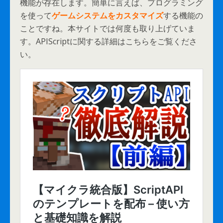
機能が存在します。簡単に言えば、プログラミング
を使って
ゲームシステムをカスタマイズ
する機能の
ことですね。本サイトでは何度も取り上げていま
す。APIScriptに関する詳細はこちらをご覧くださ
い。