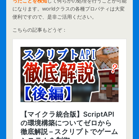
ったことを検知
して何らかの処理を行うことが可能
になります。worldクラスの各種プロパティは大変
便利ですので、是非ご活用ください。
こちらの記事もどうぞ：