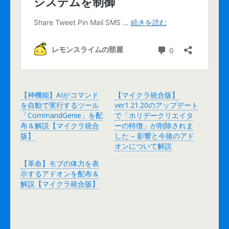
【神機能】AIがコマンド
【マイクラ統合版】
を自動で実行するツール
ver1.21.20のアップデート
「CommandGenie」を配
で「ホリデークリエイタ
布＆解説【マイクラ統合
ーの特徴」が削除されま
版】
した – 影響と今後のアド
オンについて解説
【革命】モブの体力を表
示するアドオンを配布＆
解説【マイクラ統合版】