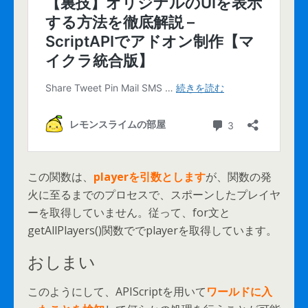
この関数は、
playerを引数とします
が、関数の発
火に至るまでのプロセスで、スポーンしたプレイヤ
ーを取得していません。従って、for文と
getAllPlayers()関数ででplayerを取得しています。
おしまい
このようにして、APIScriptを用いて
ワールドに入