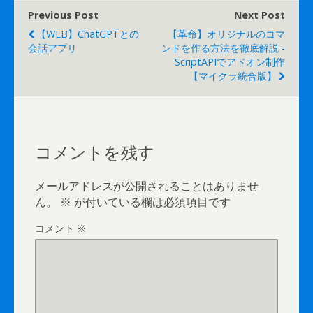
Previous Post
Next Post
【WEB】ChatGPTとの
【革命】オリジナルのコマ
会話アプリ
ンドを作る方法を徹底解説 -
ScriptAPIでアドオン制作
【マイクラ統合版】
コメントを残す
メールアドレスが公開されることはありませ
ん。
※
が付いている欄は必須項目です
コメント
※