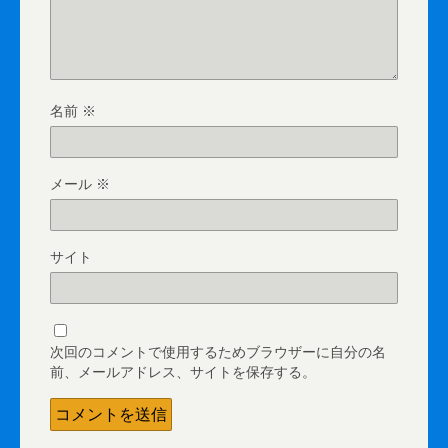
名前
※
メール
※
サイト
次回のコメントで使用するためブラウザーに自分の名
前、メールアドレス、サイトを保存する。